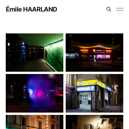
Émile HAARLAND